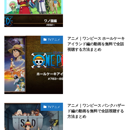
アニメ｜ワンピース ホールケーキ
TVアニメ
アイランド編の動画を無料で全話
視聴する方法まとめ
アニメ｜ワンピース パンクハザー
TVアニメ
ド編の動画を無料で全話視聴する
方法まとめ